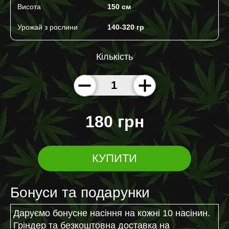
Висота
150 cм
Урожай з рослини
140-320 гр
Кількість
180 грн
КУПИТИ
Бонуси та подарунки
Даруємо бонусне насіння на кожні 10 насінин.
Гріндер та безкоштовна доставка на