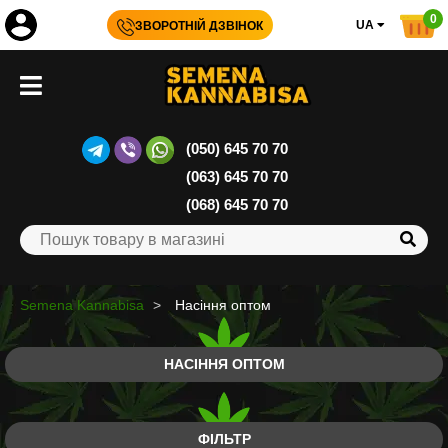
0
UA
ЗВОРОТНІЙ ДЗВІНОК
(050) 645 70 70
(063) 645 70 70
(068) 645 70 70
Semena Kannabisa
Насіння оптом
НАСІННЯ ОПТОМ
ФІЛЬТР