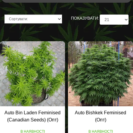
ПОКАЗУВАТИ:
Auto Bin Laden Feminised
Auto Bishkek Feminised
(Canadian Seeds) (Опт)
(Опт)
В НАЯВНОСТІ
В НАЯВНОСТІ