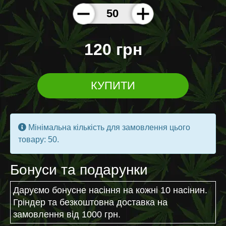
120 грн
КУПИТИ
Мінімальна кількість для замовлення цього
товару: 50.
Бонуси та подарунки
Даруємо бонусне насіння на кожні 10 насінин.
Гріндер та безкоштовна доставка на
замовлення від 1000 грн.