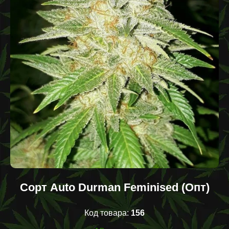
Сорт Auto Durman Feminised (Опт)
Код товара:
156