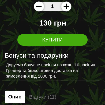
130 грн
КУПИТИ
Бонуси та подарунки
Даруємо бонусне насіння на кожні 10 насінин.
Гріндер та безкоштовна доставка на
замовлення від 1000 грн.
Опис
Відгуки (11)