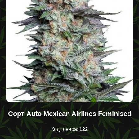
Сорт Auto Mexican Airlines Feminised
Код товара:
122