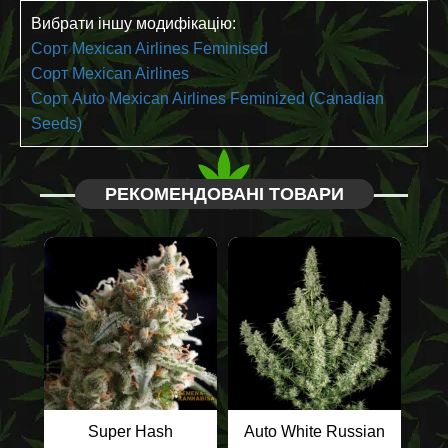
Вибрати іншу модифікацію:
Сорт Mexican Airlines Feminised
Сорт Mexican Airlines
Сорт Auto Mexican Airlines Feminized (Canadian
Seeds)
РЕКОМЕНДОВАНІ ТОВАРИ
Super Hash
Auto White Russian