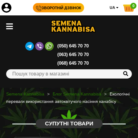
0
UA
ЗВОРОТНІЙ ДЗВІНОК
(050) 645 70 70
(063) 645 70 70
(068) 645 70 70
Semena Kannabisa
Блог Semena Kannabisa
Екологічні
переваги використання автоквітучого насіння канабісу
СУПУТНІ ТОВАРИ