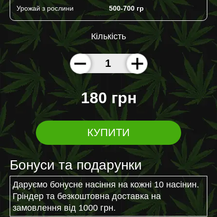
Урожай з рослини
500-700 гр
Кількість
180 грн
КУПИТИ
Бонуси та подарунки
Даруємо бонусне насіння на кожні 10 насінин.
Гріндер та безкоштовна доставка на
замовлення від 1000 грн.