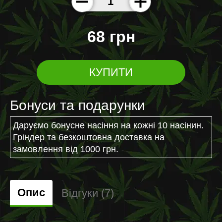
68 грн
КУПИТИ
Бонуси та подарунки
Даруємо бонусне насіння на кожні 10 насінин.
Гріндер та безкоштовна доставка на
замовлення від 1000 грн.
Опис
Відгуки (7)