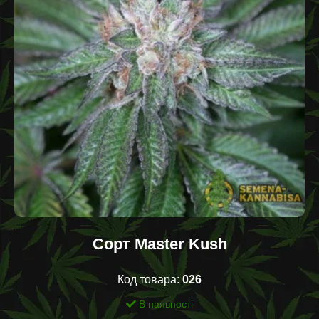
Сорт Master Kush
Код товара:
026
В наявності