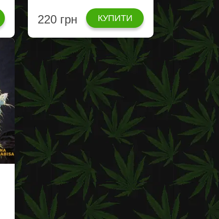
220 грн
КУПИТИ