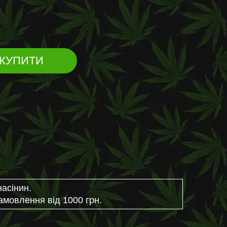
КУПИТИ
насінин.
амовлення від 1000 грн.