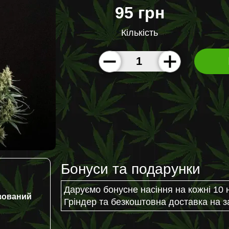
95 грн
Кількість
Бонуси та подарунки
Даруємо бонусне насіння на кожні 10 
зований
Гріндер та безкоштовна доставка на з