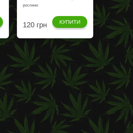
рослини:
КУПИТИ
120 грн