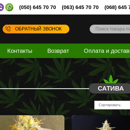
(050) 645 70 70
(063) 645 70 70
(068) 645 
ОБРАТНЫЙ ЗВОНОК
Контакты
Возврат
Оплата и достав
САТИВА