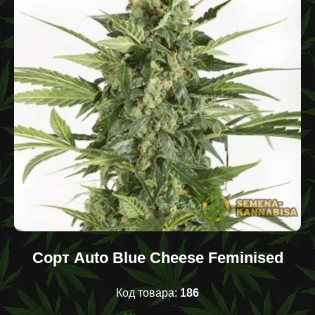
Сорт Auto Blue Cheese Feminised
Код товара:
186