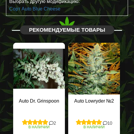
Выбрать другую модификацию:
Сорт Auto Blue Cheese
РЕКОМЕНДУЕМЫЕ ТОВАРЫ
Auto Dr. Grinspoon
Auto Lowryder №2
2
10
В НАЛИЧИИ
В НАЛИЧИИ