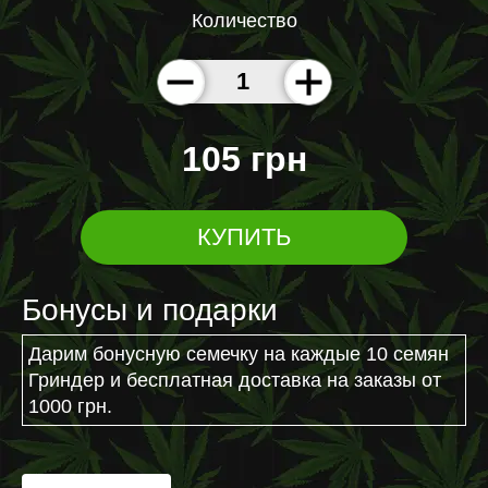
Количество
105 грн
КУПИТЬ
Бонусы и подарки
Дарим бонусную семечку на каждые 10 семян
Гриндер и бесплатная доставка на заказы от
1000 грн.