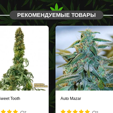
РЕКОМЕНДУЕМЫЕ ТОВАРЫ
Sweet Tooth
Auto Mazar
7
2