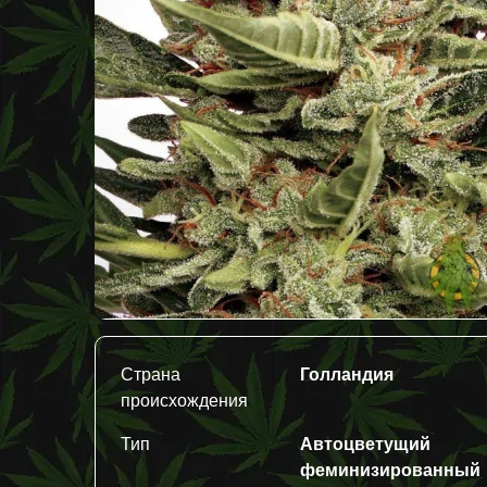
Страна
Голландия
происхождения
Тип
Автоцветущий
феминизированный