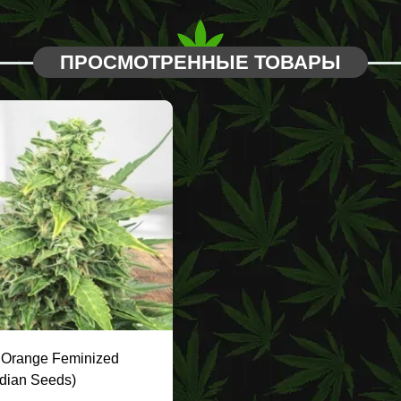
ПРОСМОТРЕННЫЕ ТОВАРЫ
 Orange Feminized
dian Seeds)