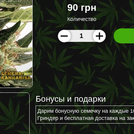
90 грн
Количество
Бонусы и подарки
Дарим бонусную семечку на каждые 1
Гриндер и бесплатная доставка на зак