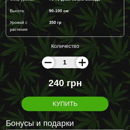
Высота
90-100 см
Урожай с
350 гр
растения
Количество
240 грн
КУПИТЬ
Бонусы и подарки