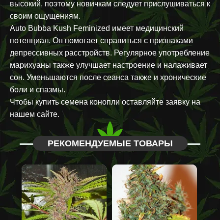
высокий, поэтому новичкам следует прислушиваться к
своим ощущениям.
Auto Bubba Kush Feminized имеет медицинский
потенциал. Он помогает справиться с признаками
депрессивных расстройств. Регулярное употребление
марихуаны также улучшает настроение и налаживает
сон. Уменьшаются после сеанса также и хронические
боли и спазмы.
Чтобы купить семена конопли оставляйте заявку на
нашем сайте.
РЕКОМЕНДУЕМЫЕ ТОВАРЫ