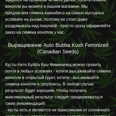
конопли вы можете в нашем магазине. Мы
предлагаем семена каннабиса на самых выгодных
условиях на рынке, поэтому не стоит даже
раздумывать над покупкой - просто сразу оформляйте
заказ на семена конопли у нас.
Выращивание Auto Bubba Kush Feminized
(Canadian Seeds)
Кусты Авто Бубба Куш Феминизед можно гровить
почти в любых условиях - хотите высаживайте семена
конопли в открытый грунт, хотите - высаживайте
семена конопли в гроубоксы. В любом случае
результат будет хорошим. Чтобы получить
максимальный результат следует придерживаться
таких рекомендаций:
- кусты хоть и являются не зависимыми от солнечного