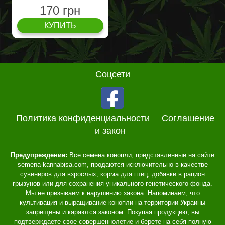
170 грн
КУПИТЬ
Соцсети
Политика конфиденциальности
Соглашение
и закон
Предупреждение:
Все семена конопли, представленные на сайте
semena-kannabisa.com, продаются исключительно в качестве
сувениров для взрослых, корма для птиц, добавки в рацион
грызунов или для сохранения уникального генетического фонда.
Мы не призываем к нарушению закона. Напоминаем, что
культивация и выращивание конопли на территории Украины
запрещены и караются законом. Покупая продукцию, вы
подтверждаете свое совершеннолетие и берете на себя полную