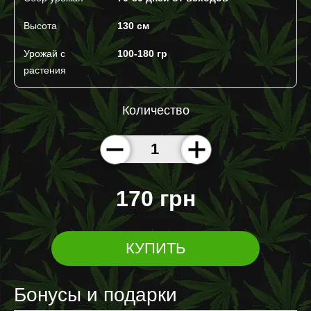
Высота
130 cм
Урожай с
100-180 гр
растения
Количество
170 грн
КУПИТЬ
Бонусы и подарки