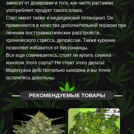
зависит от дозировки и того, как часто растаман
употребляет продукт такого плана.
Сорт имеет также и медицинский потенциал. Он
применяется в качестве дополнительной терапии при
лечении посттравматических расстройств,
хронического стресса, депрессии. Также курение
позволяет избавится от бессонницы.
Все еще сомневаетесь, стоит ли купить семена
конопли этого сорта? Не стоит этого делать!
Марихуана действительно шикарна и вы точно
останетесь довольны.
РЕКОМЕНДУЕМЫЕ ТОВАРЫ