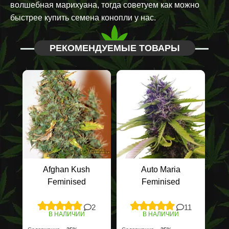
волшебная марихуана, тогда советуем как можно
быстрее купить семена конопли у нас.
РЕКОМЕНДУЕМЫЕ ТОВАРЫ
Afghan Kush
Auto Maria
Feminised
Feminised
2
11
В НАЛИЧИИ
В НАЛИЧИИ