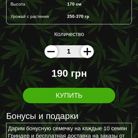
Высота
170 cм
Урожай с растения
250-370 гр
Количество
190 грн
КУПИТЬ
Бонусы и подарки
Дарим бонусную семечку на каждые 10 семян
Гриндер и бесплатная доставка на заказы от