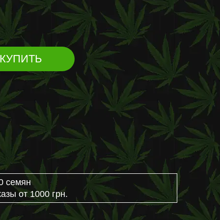
КУПИТЬ
0 семян
азы от 1000 грн.