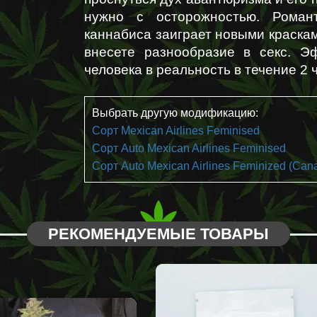
нужно с осторожностью. Романт
каннабиса заиграет новыми краскам
внесете разнообразие в секс. Э
человека в реальность в течение 2 
Выбрать другую модификацию:
Сорт Mexican Airlines Feminised
Сорт Auto Mexican Airlines Feminised
Сорт Auto Mexican Airlines Feminized (Can
РЕКОМЕНДУЕМЫЕ ТОВАРЫ