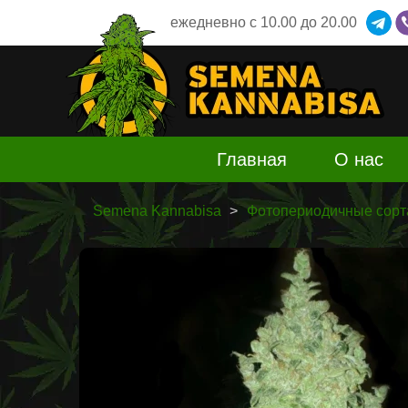
ежедневно
c 10.00 до 20.00
Главная
О нас
Semena Kannabisa
Фотопериодичные сорт