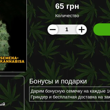
65 грн
Количество
Бонусы и подарки
Дарим бонусную семечку на каждые 1
Гриндер и бесплатная доставка на зак
ный