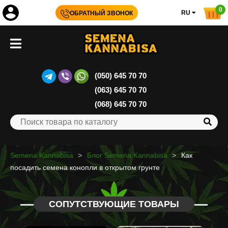
0
RU
ОБРАТНЫЙ ЗВОНОК
(050) 645 70 70
(063) 645 70 70
(068) 645 70 70
Semena Kannabisa
Блог Semena Kannabisa
Как
посадить семена конопли в открытом грунте
СОПУТСТВУЮЩИЕ ТОВАРЫ