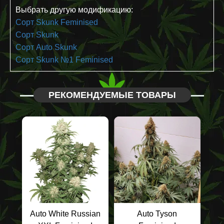
Выбрать другую модификацию:
Сорт Skunk Feminised
Сорт Skunk
Сорт Auto Skunk
Сорт Skunk №1 Feminised
РЕКОМЕНДУЕМЫЕ ТОВАРЫ
Auto White Russian
Auto Tyson