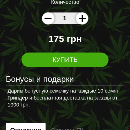
Количество
175 грн
КУПИТЬ
Бонусы и подарки
Дарим бонусную семечку на каждые 10 семян
Гриндер и бесплатная доставка на заказы от
1000 грн.