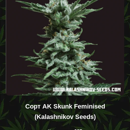
Сорт AK Skunk Feminised
(Kalashnikov Seeds)