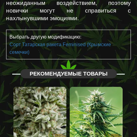
неожиданным воздействием, поэтому 
новички могут не справиться с 
нахлынувшими эмоциями. 
Выбрать другую модификацию:
Сорт Татарская ракета Feminised (Крымские
семечки)
РЕКОМЕНДУЕМЫЕ ТОВАРЫ