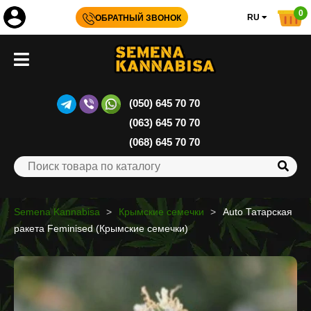
0
RU
ОБРАТНЫЙ ЗВОНОК
(050) 645 70 70
(063) 645 70 70
(068) 645 70 70
Semena Kannabisa
Крымские семечки
Auto Татарская
ракета Feminised (Крымские семечки)