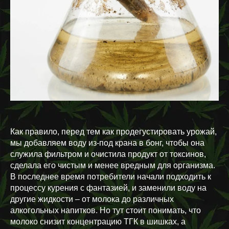
Как правило, перед тем как продегустировать урожай,
мы добавляем воду из-под крана в бонг, чтобы она
служила фильтром и очистила продукт от токсинов,
сделала его чистым и менее вредным для организма.
В последнее время потребители начали подходить к
процессу курения с фантазией, и заменили воду на
другие жидкости – от молока до различных
алкогольных напитков. Но тут стоит понимать, что
молоко снизит концентрацию ТГК в шишках, а