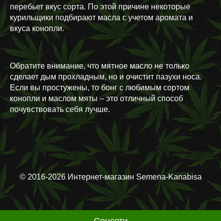
перебьет вкус сорта. По этой причине некоторые
курильщики подбирают масла с учетом аромата и
вкуса конопли.
Обратите внимание, что мятное масло не только
сделает дым прохладным, но и очистит пазухи носа.
Если вы простужены, то бонг с любимым сортом
конопли и маслом мяты – это отличный способ
почувствовать себя лучше.
© 2016-2026 Интернет-магазин Semena-Kanabisa
Соцсети