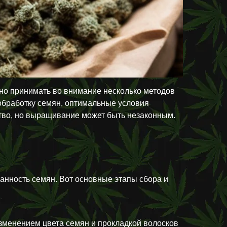
но принимать во внимание несколько методов
обработку семян, оптимальные условия
ство, но выращивание может быть незаконным.
анность семян. Вот основные этапы сбора и
зменением цвета семян и прокладкой волосков