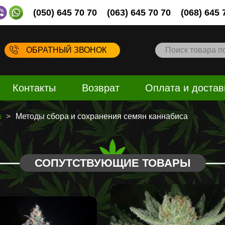
(050) 645 70 70
(063) 645 70 70
(068) 645 
ОБРАТНЫЙ ЗВОНОК
Контакты
Возврат
Оплата и достав
a
Методы сбора и сохранения семян каннабиса
СОПУТСТВУЮЩИЕ ТОВАРЫ