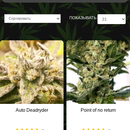
ПОКАЗЫВАТЬ:
Auto Deadryder
Point of no return