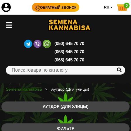
0
RU
ОБРАТНЫЙ ЗВОНОК
(050) 645 70 70
(063) 645 70 70
(068) 645 70 70
Semena Kannabisa
Аутдор (Для улицы)
АУТДОР (ДЛЯ УЛИЦЫ)
ФИЛЬТР