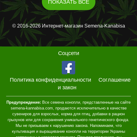
ПОКАЗАТЬ ВСЕ
© 2016-2026 Интернет-магазин Semena-Kanabisa
Соцсети
Политика конфиденциальности
Соглашение
и закон
Предупреждение:
Все семена конопли, представленные на сайте
semena-kannabisa.com, продаются исключительно в качестве
сувениров для взрослых, корма для птиц, добавки в рацион
грызунов или для сохранения уникального генетического фонда.
Мы не призываем к нарушению закона. Напоминаем, что
культивация и выращивание конопли на территории Украины