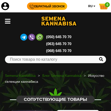
0
RU
ОБРАТНЫЙ ЗВОНОК
(050) 645 70 70
(063) 645 70 70
(068) 645 70 70
Semena Kannabisa
Блог Semena Kannabisa
Искусство
селекции каннабиса
СОПУТСТВУЮЩИЕ ТОВАРЫ