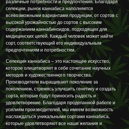
различные потребности и предпочтения. Благодаря
селекции, рынок каннабиса наполняется
всевозможными вариантами продукции, от сортов с
высокой урожайностью до сортов с высоким
содержанием каннабиноидов, подходящих для
медицинских целей. Каждый человек может найти
сорт, соответствующий его индивидуальным
предпочтениям и потребностям.
Селекция каннабиса – это настоящее искусство,
которое олицетворяет в себе сочетание научных
методов и художественного творчества.
Производители выращивают поколение за
поколением, стремясь улучшить генетику и создать
сорта, которые будут приносить радость и
удовлетворение. Благодаря проделанной работе и
усилиям производителей, мы имеем возможность
наслаждаться уникальными сортами каннабиса,
которые удовлетворяют все наши желания и