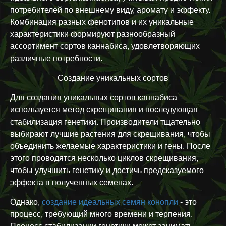
потребителей по внешнему виду, аромату и эффекту.
Комбинация разных фенотипов и их уникальные
характеристики формируют разнообразный
ассортимент сортов каннабиса, удовлетворяющих
различные потребности.
Создание уникальных сортов
Для создания уникальных сортов каннабиса
используется метод скрещивания и последующая
стабилизация генетики. Производители тщательно
выбирают лучшие растения для скрещивания, чтобы
объединить желаемые характеристики и гены. После
этого проводятся несколько циклов скрещивания,
чтобы улучшить генетику и достичь предсказуемого
эффекта в полученных семенах.
Однако,
создание идеальных семян конопли
- это
процесс, требующий много времени и терпения.