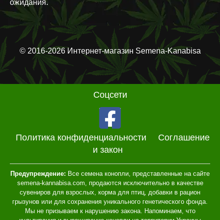
ожидания.
© 2016-2026 Интернет-магазин Semena-Kanabisa
Соцсети
Политика конфиденциальности
Соглашение
и закон
Предупреждение:
Все семена конопли, представленные на сайте
semena-kannabisa.com, продаются исключительно в качестве
сувениров для взрослых, корма для птиц, добавки в рацион
грызунов или для сохранения уникального генетического фонда.
Мы не призываем к нарушению закона. Напоминаем, что