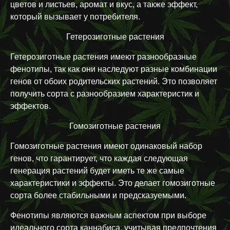
цветов и листьев, аромат и вкус, а также эффект,
который вызывает у потребителя.
Гетерозиготные растения
Гетерозиготные растения имеют разнообразные
фенотипы, так как они наследуют разные комбинации
генов от обоих родительских растений. Это позволяет
получить сорта с разнообразием характеристик и
эффектов.
Гомозиготные растения
Гомозиготные растения имеют одинаковый набор
генов, что гарантирует, что каждая следующая
генерация растений будет иметь те же самые
характеристики и эффекты. Это делает гомозиготные
сорта более стабильными и предсказуемыми.
Фенотипы являются важным аспектом при выборе
идеального сорта каннабиса, учитывая предпочтения