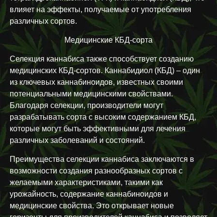
влияет на эффекты, получаемые от употребления
различных сортов.
Медицинские КБД-сорта
Селекция каннабиса также способствует созданию
медицинских КБД-сортов. Каннабидиол (КБД) – один
из ключевых каннабиноидов, известных своими
потенциальными медицинскими свойствами.
Благодаря селекции, производители могут
разрабатывать сорта с высоким содержанием КБД,
которые могут быть эффективными для лечения
различных заболеваний и состояний.
Преимущества селекции каннабиса заключаются в
возможности создания разнообразных сортов с
желаемыми характеристиками, такими как
урожайность, содержание каннабиноидов и
медицинские свойства. Это открывает новые