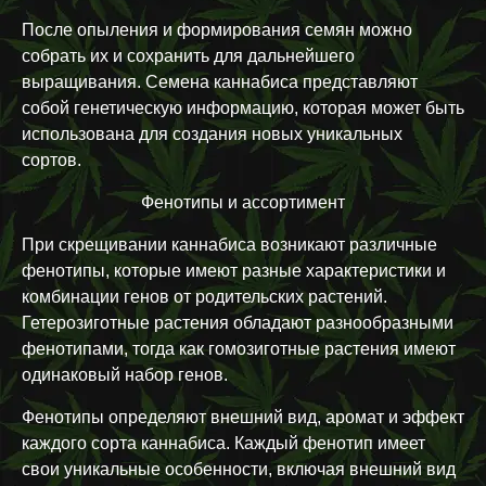
После опыления и формирования семян можно
собрать их и сохранить для дальнейшего
выращивания. Семена каннабиса представляют
собой генетическую информацию, которая может быть
использована для создания новых уникальных
сортов.
Фенотипы и ассортимент
При скрещивании каннабиса возникают различные
фенотипы, которые имеют разные характеристики и
комбинации генов от родительских растений.
Гетерозиготные растения обладают разнообразными
фенотипами, тогда как гомозиготные растения имеют
одинаковый набор генов.
Фенотипы определяют внешний вид, аромат и эффект
каждого сорта каннабиса. Каждый фенотип имеет
свои уникальные особенности, включая внешний вид