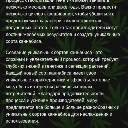
Процесс стабилизации генетики может занимать
несколько месяцев или даже годы. Важно провести
несколько циклов скрещивания, чтобы убедиться в
предсказуемых характеристиках и эффектах
полученных сортов. Только так производители могут
достичь желаемых результатов и создать уникальные
сорта каннабиса.
Создание уникальных сортов каннабиса - это
сложный и увлекательный процесс, который требует
глубоких знаний в генетике и селекции растений.
Каждый новый сорт каннабиса имеет свои
уникальные характеристики и эффекты, которые
могут быть интересны различным типам
потребителей. Благодаря продолжительности
процесса и усилиям производителей, миру
предлагается все больше и больше разнообразных и
уникальных сортов каннабиса для наслаждения и
использования.