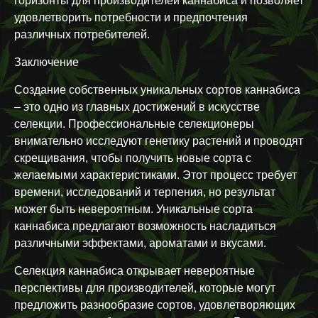
горизонты для производителей каннабиса и позволяет
удовлетворить потребности и предпочтения
различных потребителей.
Заключение
Создание собственных уникальных сортов каннабиса
– это одно из главных достижений в искусстве
селекции. Профессиональные селекционеры
внимательно исследуют генетику растений и проводят
скрещивания, чтобы получить новые сорта с
желаемыми характеристиками. Этот процесс требует
времени, исследований и терпения, но результат
может быть невероятным. Уникальные сорта
каннабиса предлагают возможность насладиться
различными эффектами, ароматами и вкусами.
Селекция каннабиса открывает невероятные
перспективы для производителей, которые могут
предложить разнообразие сортов, удовлетворяющих