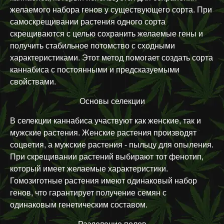
желаемого набора генов у существующего сорта. При
самоскрещивании растения одного сорта
скрещиваются с целью сохранить желаемые гены и
получить стабильное потомство с сходными
характеристиками. Этот метод помогает создать сорта
каннабиса с постоянными и предсказуемыми
свойствами.
Основы селекции
В селекции каннабиса участвуют как женские, так и
мужские растения. Женские растения производят
соцветия, а мужские растения - пыльцу для опыления.
При скрещивании растений выбирают тот фенотип,
который имеет желаемые характеристики.
Гомозиготные растения имеют одинаковый набор
генов, что гарантирует получение семян с
одинаковым генетическим составом.