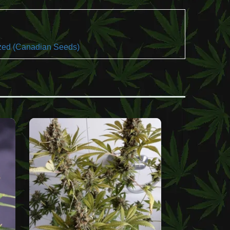
zed (Canadian Seeds)