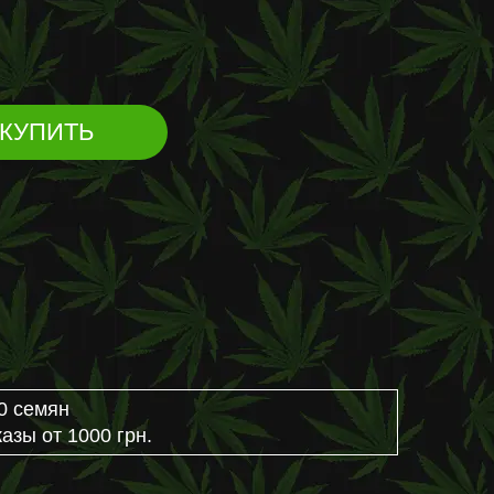
КУПИТЬ
0 семян
азы от 1000 грн.