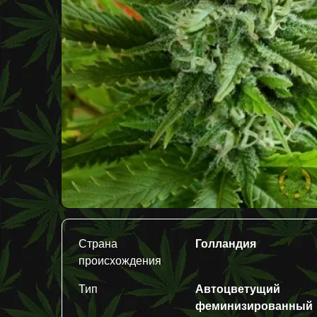
Страна
Голландия
происхождения
Тип
Автоцветущий
феминизированный