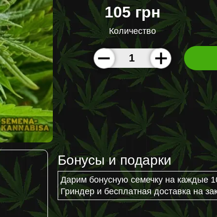
105 грн
Количество
Бонусы и подарки
Дарим бонусную семечку на каждые 1
Гриндер и бесплатная доставка на зак