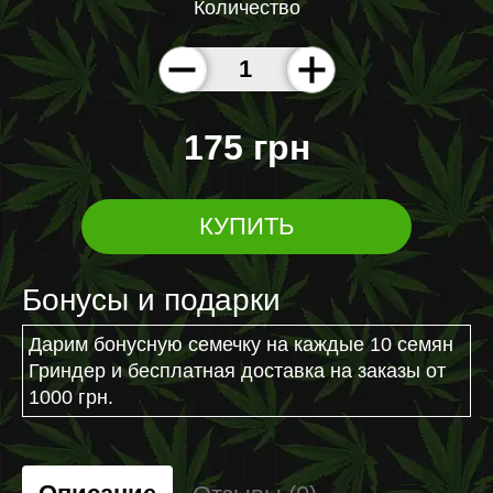
Количество
175 грн
КУПИТЬ
Бонусы и подарки
Дарим бонусную семечку на каждые 10 семян
Гриндер и бесплатная доставка на заказы от
1000 грн.