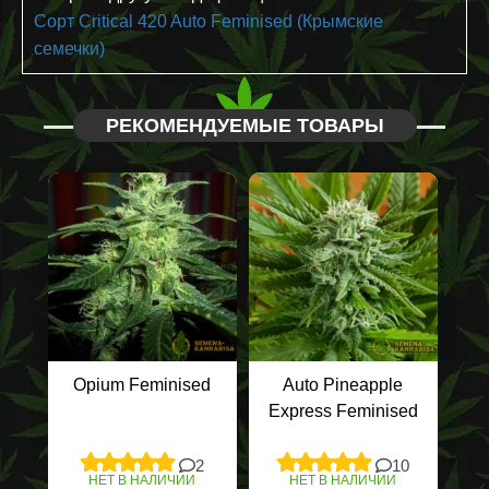
Сорт Critical 420 Auto Feminised (Крымские
семечки)
РЕКОМЕНДУЕМЫЕ ТОВАРЫ
Opium Feminised
Auto Pineapple
Express Feminised
2
10
НЕТ В НАЛИЧИИ
НЕТ В НАЛИЧИИ