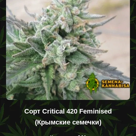
Сорт Critical 420 Feminised
(Крымские семечки)