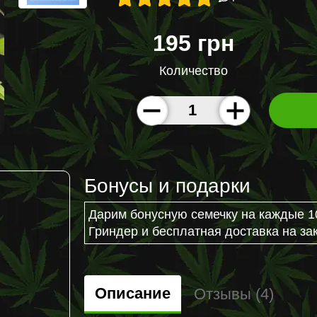
195 грн
Количество
Бонусы и подарки
Дарим бонусную семечку на каждые 1
Гриндер и бесплатная доставка на зак
Описание
Отзывы (4)