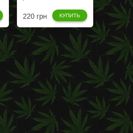
220 грн
КУПИТЬ