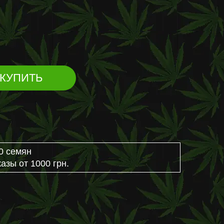
КУПИТЬ
0 семян
азы от 1000 грн.