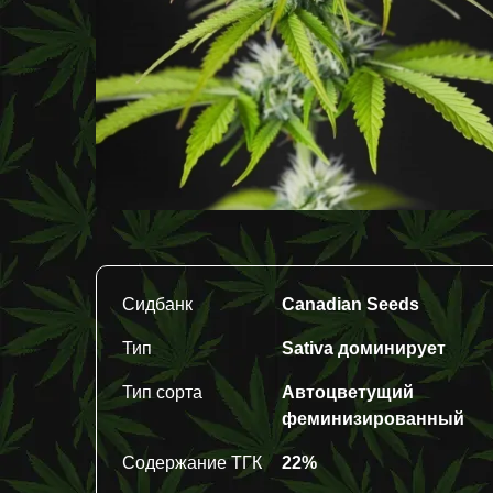
Сидбанк
Canadian Seeds
Тип
Sativa доминирует
Тип сорта
Автоцветущий
феминизированный
Содержание ТГК
22%