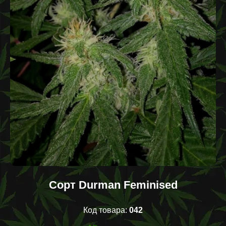
Сорт Durman Feminised
Код товара:
042