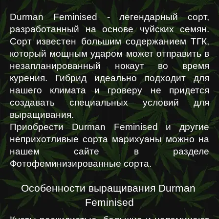
Durman Feminised - легендарный сорт, 
разработанный на основе чуйских семян. 
Сорт известен большим содержанием ТГК, 
который мощным ударом может отправить в 
незапланированный нокаут во время 
курения. Гибрид идеально подходит для 
нашего климата и гроверу не придется 
создавать специальных условий для 
выращивания.
Приобрести Durman Feminised и другие 
неприхотливые сорта марихуаны можно на 
нашем сайте в разделе 
Фотофеминизированные сорта.
Особенности выращивания Durman 
Feminised