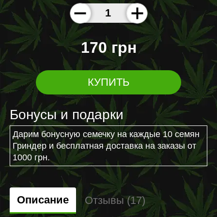
170 грн
КУПИТЬ
Бонусы и подарки
Дарим бонусную семечку на каждые 10 семян
Гриндер и бесплатная доставка на заказы от
1000 грн.
Описание
Отзывы (17)