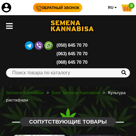
0
RU
ОБРАТНЫЙ ЗВОНОК
(050) 645 70 70
(063) 645 70 70
(068) 645 70 70
Semena Kannabisa
Блог Semena Kannabisa
Культура
растафари
СОПУТСТВУЮЩИЕ ТОВАРЫ