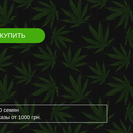
КУПИТЬ
0 семян
азы от 1000 грн.