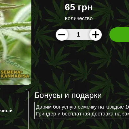
65 грн
Количество
Бонусы и подарки
Дарим бонусную семечку на каждые 1
ичный
Гриндер и бесплатная доставка на зак